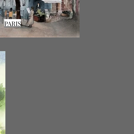
PARIS