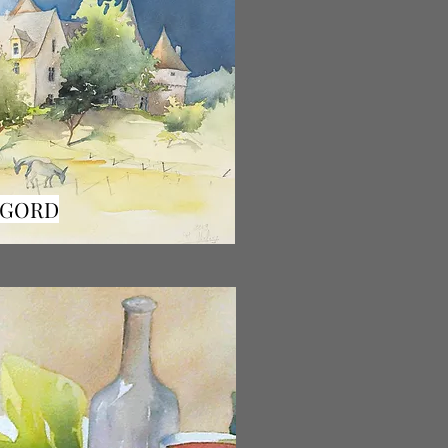
IGORD