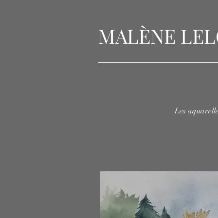
MALÈNE LE
Les aquarelle