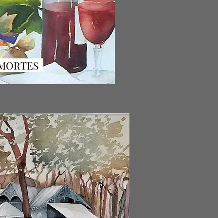
 MORTES