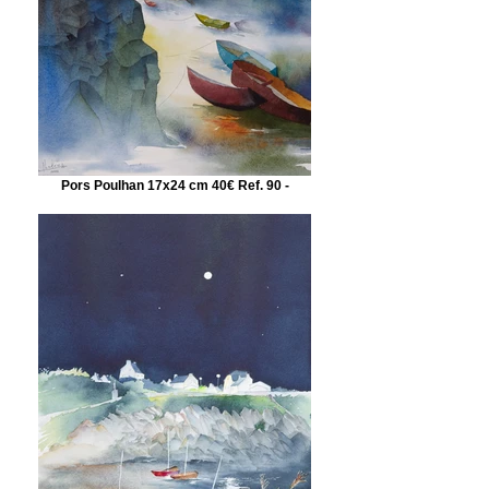
Pors Poulhan 17x24 cm 40€ Ref. 90 -