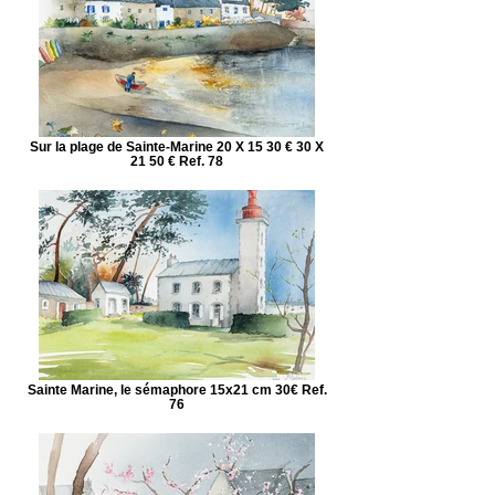
Sur la plage de Sainte-Marine 20 X 15 30 € 30 X
21 50 € Ref. 78
Sainte Marine, le sémaphore 15x21 cm 30€ Ref.
76