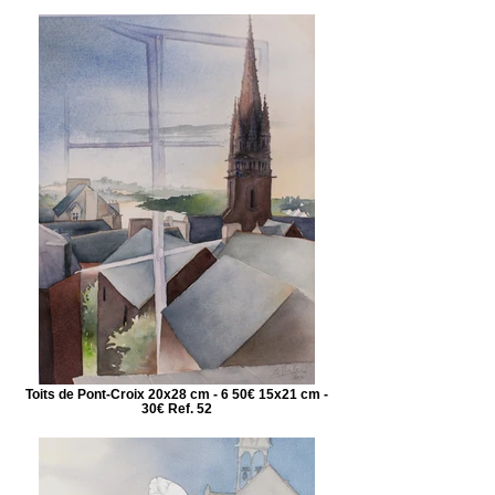
Toits de Pont-Croix 20x28 cm - 6 50€ 15x21 cm -
30€ Ref. 52