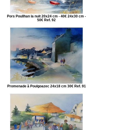
Pors Poullhan la nuit 20x24 cm - 40€ 24x30 cm -
50€ Ref. 92
Promenade à Poulgoazec 24x18 cm 30€ Ref. 91